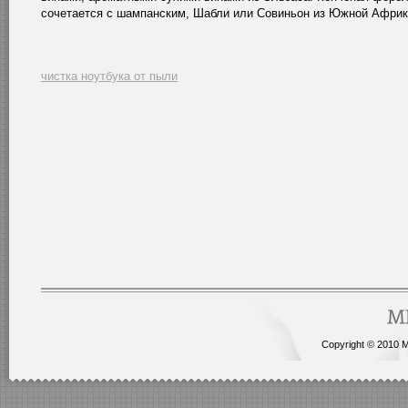
сочетается с шампанским, Шабли или Совиньон из Южной Африк
чистка ноутбука от пыли
Copyright © 2010 Me