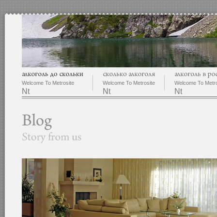
Welcome To Metrosite
Welcome To Metrosite
Welcome To Metro
Nt
Nt
Nt