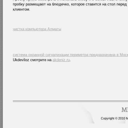
пробку размещают на блюдечко, которое ставится на стол перед
клиентом.
чистка компьютера Алматы
система охранной сигнализации периметра предназначена в Мос
Ukdeviloz смотрите на
akdeniz.ru
.
Copyright © 2010 Me