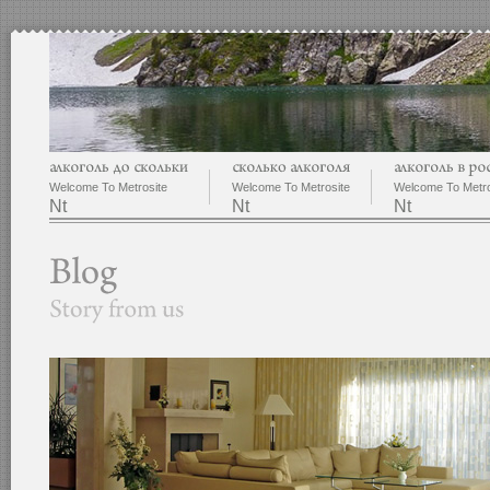
Welcome To Metrosite
Welcome To Metrosite
Welcome To Metro
Nt
Nt
Nt