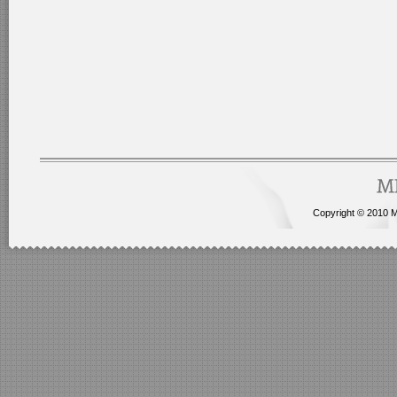
Copyright © 2010 Me