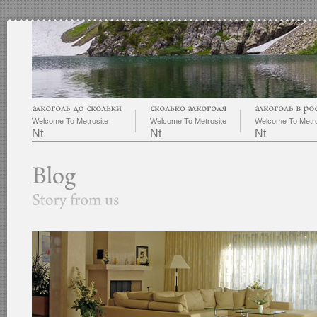
Welcome To Metrosite
Welcome To Metrosite
Welcome To Metro
Nt
Nt
Nt