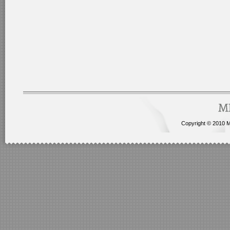
Copyright © 2010 Me