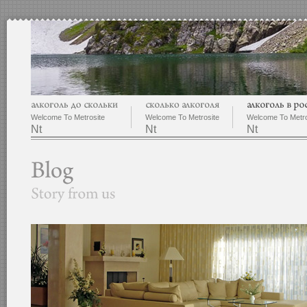
Welcome To Metrosite
Welcome To Metrosite
Welcome To Metro
Nt
Nt
Nt